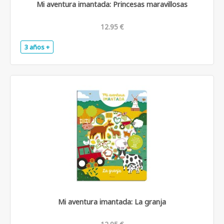
Mi aventura imantada: Princesas maravillosas
12.95 €
3 años +
.
Mi aventura imantada: La granja