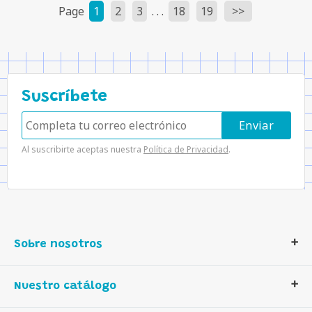
Page
1
2
3
. . .
18
19
Suscríbete
Al suscribirte aceptas nuestra
Política de Privacidad
.
Sobre nosotros
Contáctanos
Nuestro catálogo
Quiénes somos