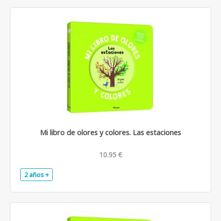
Mi libro de olores y colores. Las estaciones
10.95 €
2 años +
.