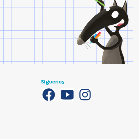
Síguenos