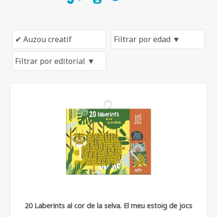
20 Laberints al cor de la selva. El meu estoig de jocs