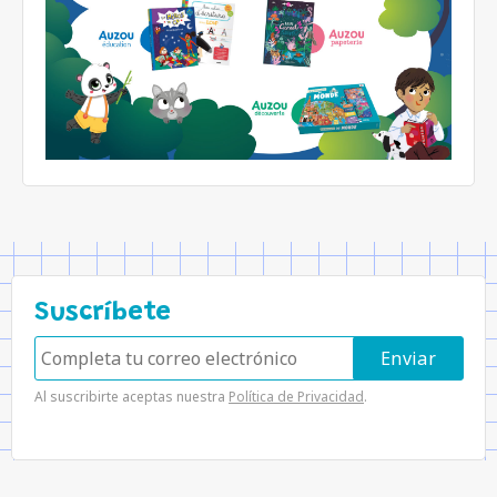
Suscríbete
Al suscribirte aceptas nuestra
Política de Privacidad
.