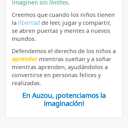
imaginen sin límites
.
Creemos que cuando los niños tienen
la
libertad
de leer, jugar y compartir,
se abren puertas y mentes a nuevos
mundos.
Defendemos el derecho de los niños a
aprender
mientras sueñan y a soñar
mientras aprenden, ayudándolos a
convertirse en personas felices y
realizadas.
En Auzou, ¡potenciamos la
imaginación!