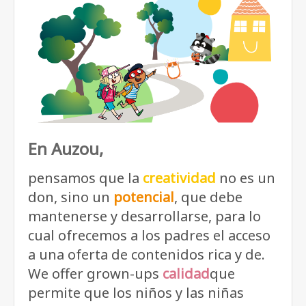
En Auzou,
pensamos que la
creatividad
no es un
don, sino un
potencial
, que debe
mantenerse y desarrollarse, para lo
cual ofrecemos a los padres el acceso
a una oferta de contenidos rica y de.
We offer grown-ups
calidad
que
permite que los niños y las niñas