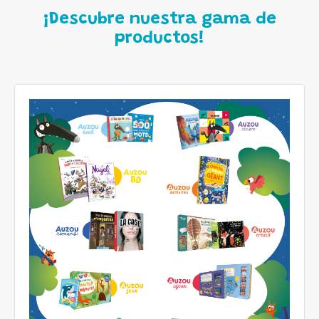
¡Descubre nuestra gama de
productos!