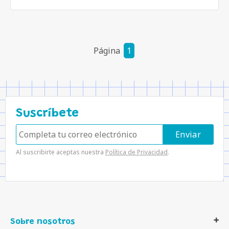
Página
1
Suscríbete
Al suscribirte aceptas nuestra
Política de Privacidad
.
Sobre nosotros