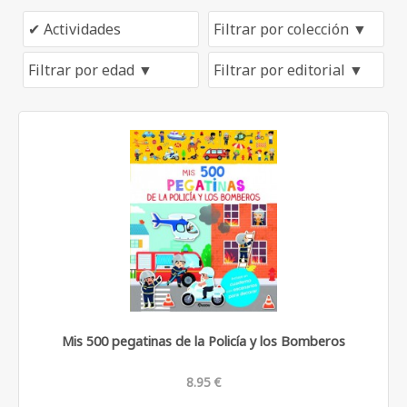
Mis 500 pegatinas de la Policía y los Bomberos
8.95 €