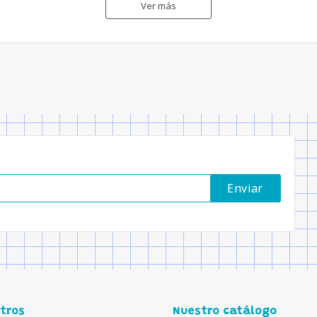
Ver más
tros
Nuestro catálogo