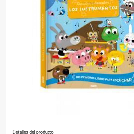
Detalles del producto