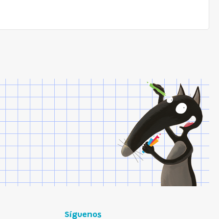
Síguenos