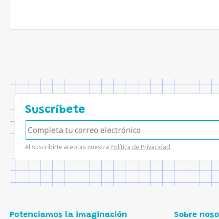
Suscríbete
Al suscribirte aceptas nuestra
Política de Privacidad
.
Potenciamos la imaginación
Sobre noso