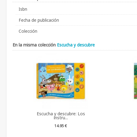
Isbn
Fecha de publicación
Colección
En la misma colección
Escucha y descubre
Escucha y descubre: Los
instru...
14.95 €