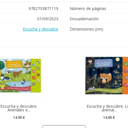
9782733871119
Número de páginas
01/09/2023
Encuadernación
Escucha y descubre
Dimensiones (cm)
Escucha y descubre.
Escucha y descubre. L
Animales e...
animal...
14.95 €
14.95 €