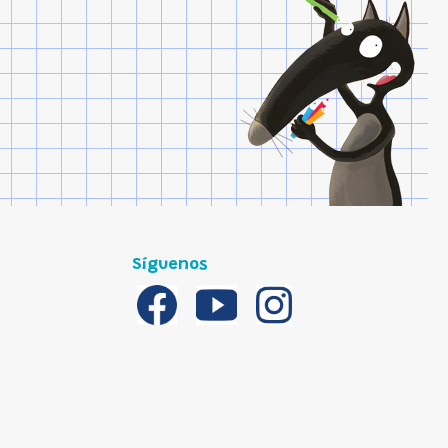
Síguenos