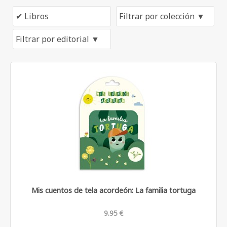
Mis cuentos de tela acordeón: La familia tortuga
9.95 €