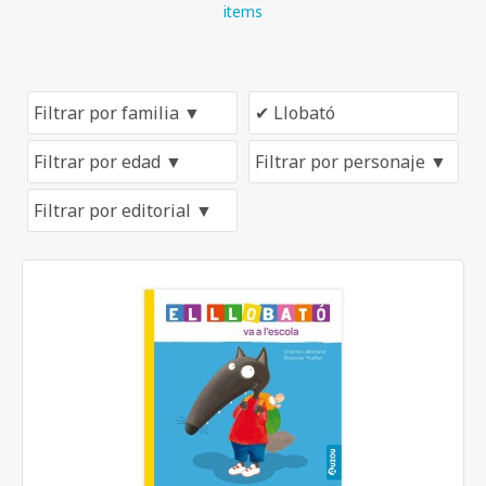
items