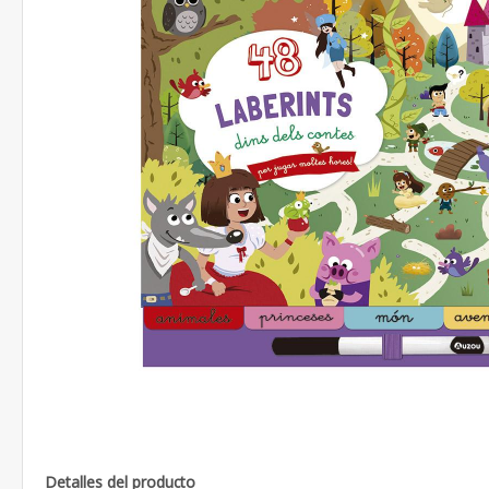
Detalles del producto