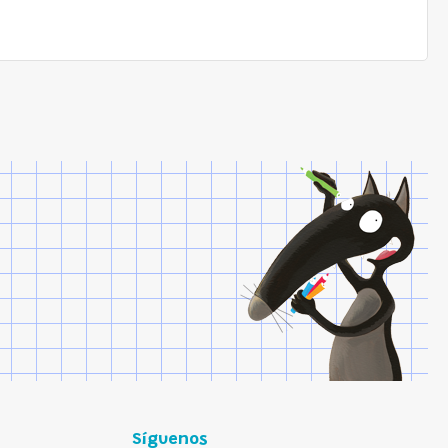
Síguenos