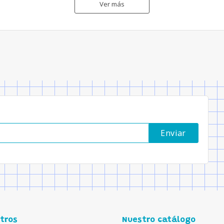
Ver más
tros
Nuestro catálogo