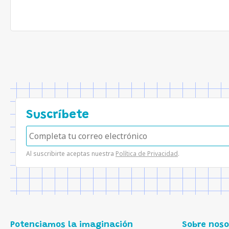
Suscríbete
Al suscribirte aceptas nuestra
Política de Privacidad
.
Potenciamos la imaginación
Sobre noso