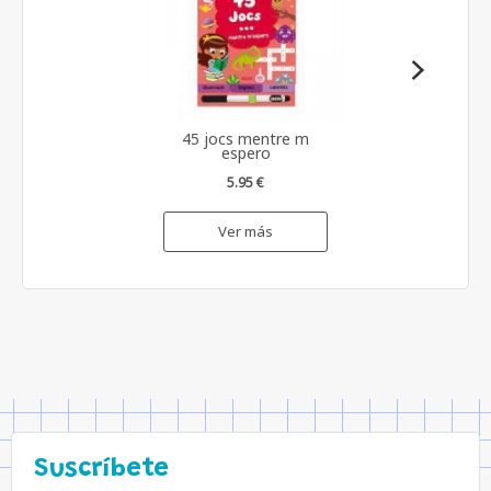
45 jocs mentre m
espero
5.95 €
Ver más
Suscríbete