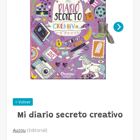
< Volver
Mi diario secreto creativo
Auzou
(Editorial)