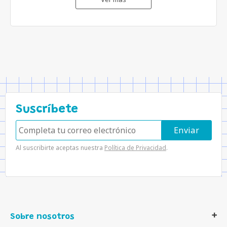
Suscríbete
Al suscribirte aceptas nuestra
Política de Privacidad
.
Sobre nosotros