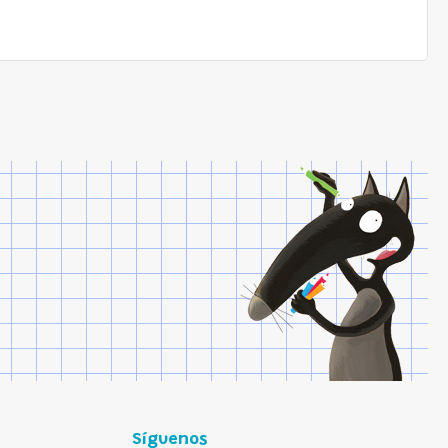
Síguenos