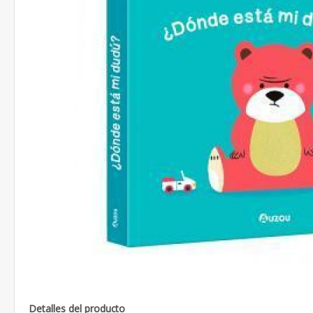
Detalles del producto