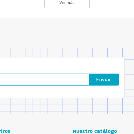
Ver más
tros
Nuestro catálogo