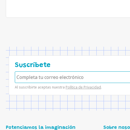
Suscríbete
Al suscribirte aceptas nuestra
Política de Privacidad
.
Potenciamos la imaginación
Sobre noso