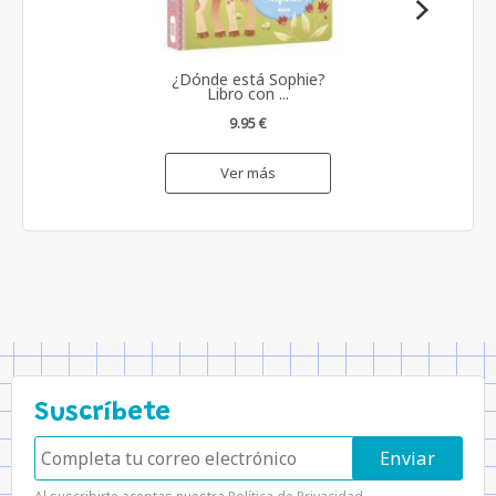
¿Dónde está Sophie?
Libro con ...
9.95 €
Ver más
Suscríbete