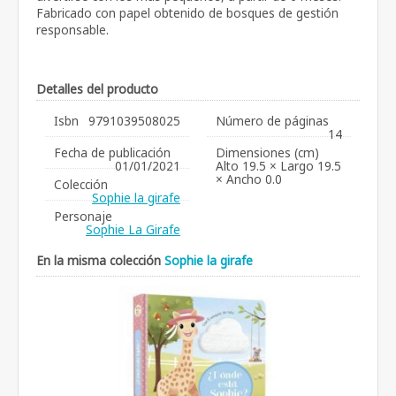
Fabricado con papel obtenido de bosques de gestión
responsable.
Detalles del producto
Isbn
9791039508025
Número de páginas
14
Fecha de publicación
Dimensiones (cm)
01/01/2021
Alto 19.5 × Largo 19.5
× Ancho 0.0
Colección
Sophie la girafe
Personaje
Sophie La Girafe
En la misma colección
Sophie la girafe