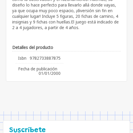
diseño lo hace perfecto para llevarlo allá donde vayas,
ya que ocupa muy poco espacio, ¡diversión sin fin en
cualquier lugar! Incluye 5 figuras, 20 fichas de camino, 4
insignias y 9 fichas con huellas.El juego está indicado de
2 a 4 jugadores, a partir de 4 años.
Detalles del producto
Isbn
9782733887875
Fecha de publicación
01/01/2000
Suscríbete