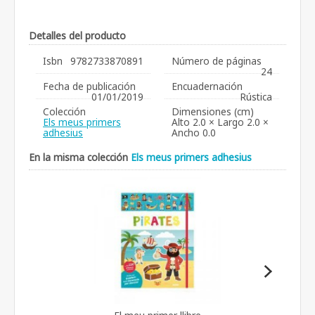
Detalles del producto
Isbn
9782733870891
Número de páginas
24
Fecha de publicación
Encuadernación
01/01/2019
Rústica
Colección
Dimensiones (cm)
Els meus primers
Alto 2.0 × Largo 2.0 ×
adhesius
Ancho 0.0
En la misma colección
Els meus primers adhesius