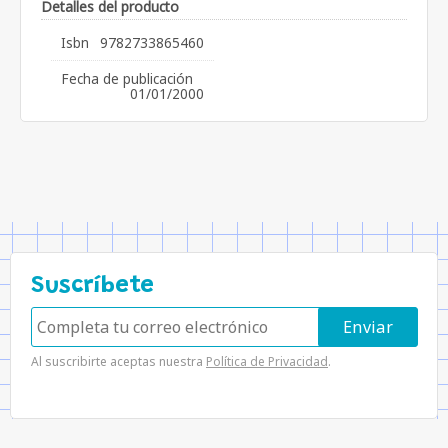
Detalles del producto
Isbn
9782733865460
Fecha de publicación
01/01/2000
Suscríbete
Al suscribirte aceptas nuestra
Política de Privacidad
.