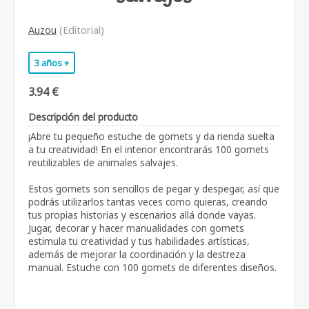
Auzou
(Editorial)
3 años +
3.94 €
Descripción del producto
¡Abre tu pequeño estuche de gomets y da rienda suelta
a tu creatividad! En el interior encontrarás 100 gomets
reutilizables de animales salvajes.
Estos gomets son sencillos de pegar y despegar, así que
podrás utilizarlos tantas veces como quieras, creando
tus propias historias y escenarios allá donde vayas.
Jugar, decorar y hacer manualidades con gomets
estimula tu creatividad y tus habilidades artísticas,
además de mejorar la coordinación y la destreza
manual. Estuche con 100 gomets de diferentes diseños.